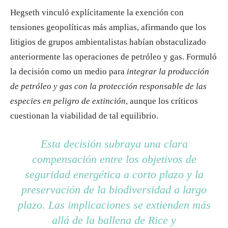
Hegseth vinculó explícitamente la exención con
tensiones geopolíticas más amplias, afirmando que los
litigios de grupos ambientalistas habían obstaculizado
anteriormente las operaciones de petróleo y gas. Formuló
la decisión como un medio para
integrar la producción
de petróleo y gas con la protección responsable de las
especies en peligro de extinción
, aunque los críticos
cuestionan la viabilidad de tal equilibrio.
Esta decisión subraya una clara
compensación entre los objetivos de
seguridad energética a corto plazo y la
preservación de la biodiversidad a largo
plazo. Las implicaciones se extienden más
allá de la ballena de Rice y