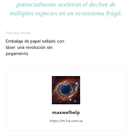
potencialmente aceleran el declive de
múltiples especies en un ecosistema frágil.
Previous article
Embalaje de papel sellado con
láser: una revolución sin
pegamento
maxwelhelp
https://ttt.1ca.com.ua