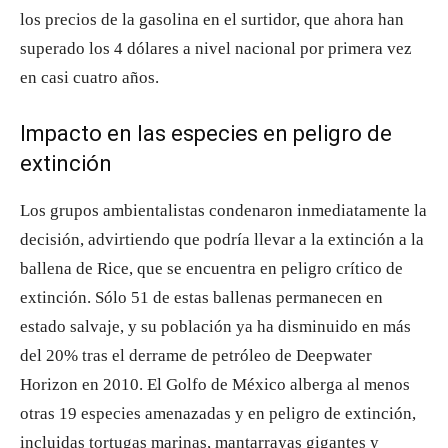
los precios de la gasolina en el surtidor, que ahora han
superado los 4 dólares a nivel nacional por primera vez
en casi cuatro años.
Impacto en las especies en peligro de
extinción
Los grupos ambientalistas condenaron inmediatamente la
decisión, advirtiendo que podría llevar a la extinción a la
ballena de Rice, que se encuentra en peligro crítico de
extinción. Sólo 51 de estas ballenas permanecen en
estado salvaje, y su población ya ha disminuido en más
del 20% tras el derrame de petróleo de Deepwater
Horizon en 2010. El Golfo de México alberga al menos
otras 19 especies amenazadas y en peligro de extinción,
incluidas tortugas marinas, mantarrayas gigantes y