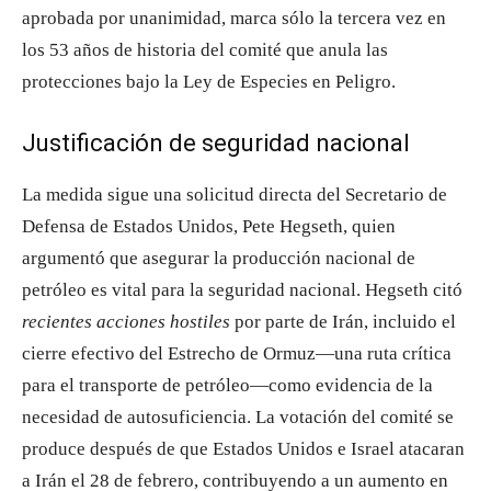
aprobada por unanimidad, marca sólo la tercera vez en
los 53 años de historia del comité que anula las
protecciones bajo la Ley de Especies en Peligro.
Justificación de seguridad nacional
La medida sigue una solicitud directa del Secretario de
Defensa de Estados Unidos, Pete Hegseth, quien
argumentó que asegurar la producción nacional de
petróleo es vital para la seguridad nacional. Hegseth citó
recientes acciones hostiles
por parte de Irán, incluido el
cierre efectivo del Estrecho de Ormuz—una ruta crítica
para el transporte de petróleo—como evidencia de la
necesidad de autosuficiencia. La votación del comité se
produce después de que Estados Unidos e Israel atacaran
a Irán el 28 de febrero, contribuyendo a un aumento en