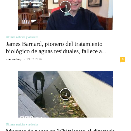
Últimas noticias y artículos
James Barnard, pionero del tratamiento
biológico de aguas residuales, fallece a...
-
0
maxwelhelp
19.03.2026
Últimas noticias y artículos