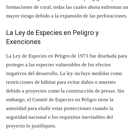
formaciones de coral, todas las cuales ahora enfrentan un
mayor riesgo debido a la expansión de las perforaciones.
La Ley de Especies en Peligro y
Exenciones
La Ley de Especies en Peligro de 1973 fue diseñada para
proteger a las especies vulnerables de los efectos
negativos del desarrollo. La ley incluye medidas como
restricciones de hábitat para evitar daños o muertes
debido a proyectos como la construcción de presas. Sin
embargo, el Comité de Especies en Peligro tiene la
autoridad para eludir estas protecciones cuando la
seguridad nacional o los requisitos inevitables del
proyecto lo justifiquen.