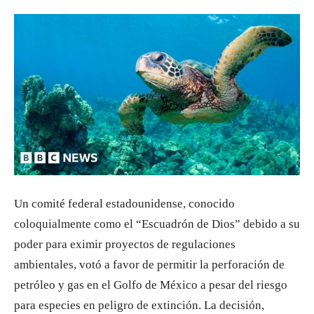
Un comité federal estadounidense, conocido
coloquialmente como el “Escuadrón de Dios” debido a su
poder para eximir proyectos de regulaciones
ambientales, votó a favor de permitir la perforación de
petróleo y gas en el Golfo de México a pesar del riesgo
para especies en peligro de extinción. La decisión,