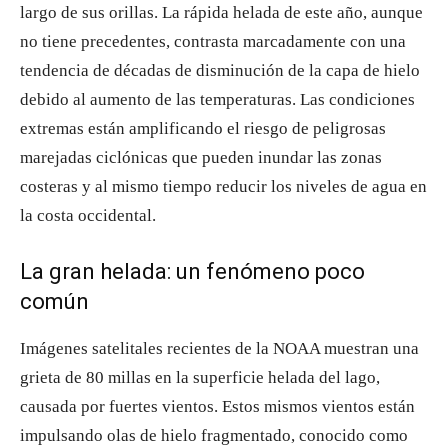
largo de sus orillas. La rápida helada de este año, aunque
no tiene precedentes, contrasta marcadamente con una
tendencia de décadas de disminución de la capa de hielo
debido al aumento de las temperaturas. Las condiciones
extremas están amplificando el riesgo de peligrosas
marejadas ciclónicas que pueden inundar las zonas
costeras y al mismo tiempo reducir los niveles de agua en
la costa occidental.
La gran helada: un fenómeno poco
común
Imágenes satelitales recientes de la NOAA muestran una
grieta de 80 millas en la superficie helada del lago,
causada por fuertes vientos. Estos mismos vientos están
impulsando olas de hielo fragmentado, conocido como