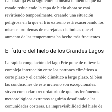
La paradoja es la siguiente: la misma tendencia que ha
estado reduciendo la capa de hielo ahora se está
revirtiendo temporalmente, creando una situación
peligrosa en la que el frío extremo está exacerbando los
mismos problemas de marejadas ciclónicas que el
aumento de las temperaturas ha hecho más frecuentes.
El futuro del hielo de los Grandes Lagos
La rápida congelación del lago Erie pone de relieve la
compleja interacción entre los patrones climáticos a
corto plazo y el cambio climático a largo plazo. Si bien
las condiciones de este invierno son excepcionales,
sirven como claro recordatorio de que los fenómenos
meteorológicos extremos seguirán desafiando a las
comunidades costeras. La imprevisibilidad del hielo de