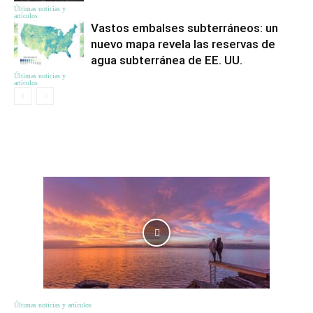
Últimas noticias y
artículos
Vastos embalses subterráneos: un
nuevo mapa revela las reservas de
agua subterránea de EE. UU.
Últimas noticias y
artículos
ЦІКАВЕ
Últimas noticias y artículos