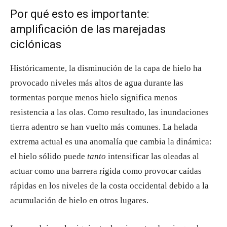
Por qué esto es importante:
amplificación de las marejadas
ciclónicas
Históricamente, la disminución de la capa de hielo ha
provocado niveles más altos de agua durante las
tormentas porque menos hielo significa menos
resistencia a las olas. Como resultado, las inundaciones
tierra adentro se han vuelto más comunes. La helada
extrema actual es una anomalía que cambia la dinámica:
el hielo sólido puede
tanto
intensificar las oleadas al
actuar como una barrera rígida como provocar caídas
rápidas en los niveles de la costa occidental debido a la
acumulación de hielo en otros lugares.