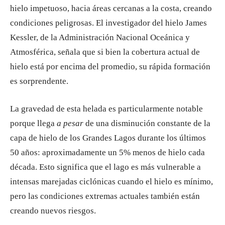
hielo impetuoso, hacia áreas cercanas a la costa, creando
condiciones peligrosas. El investigador del hielo James
Kessler, de la Administración Nacional Oceánica y
Atmosférica, señala que si bien la cobertura actual de
hielo está por encima del promedio, su rápida formación
es sorprendente.
La gravedad de esta helada es particularmente notable
porque llega
a pesar
de una disminución constante de la
capa de hielo de los Grandes Lagos durante los últimos
50 años: aproximadamente un 5% menos de hielo cada
década. Esto significa que el lago es más vulnerable a
intensas marejadas ciclónicas cuando el hielo es mínimo,
pero las condiciones extremas actuales también están
creando nuevos riesgos.