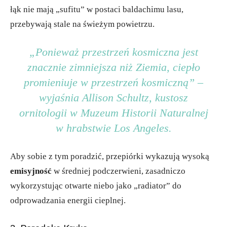
łąk nie mają „sufitu” w postaci baldachimu lasu,
przebywają stale na świeżym powietrzu.
„Ponieważ przestrzeń kosmiczna jest
znacznie zimniejsza niż Ziemia, ciepło
promieniuje w przestrzeń kosmiczną” –
wyjaśnia Allison Schultz, kustosz
ornitologii w Muzeum Historii Naturalnej
w hrabstwie Los Angeles.
Aby sobie z tym poradzić, przepiórki wykazują wysoką
emisyjność
w średniej podczerwieni, zasadniczo
wykorzystując otwarte niebo jako „radiator” do
odprowadzania energii cieplnej.