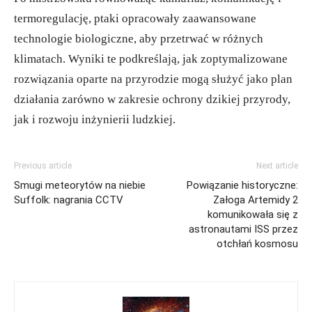
termoregulację, ptaki opracowały zaawansowane
technologie biologiczne, aby przetrwać w różnych
klimatach. Wyniki te podkreślają, jak zoptymalizowane
rozwiązania oparte na przyrodzie mogą służyć jako plan
działania zarówno w zakresie ochrony dzikiej przyrody,
jak i rozwoju inżynierii ludzkiej.
Previous article
Next article
Smugi meteorytów na niebie
Powiązanie historyczne:
Suffolk: nagrania CCTV
Załoga Artemidy 2
komunikowała się z
astronautami ISS przez
otchłań kosmosu