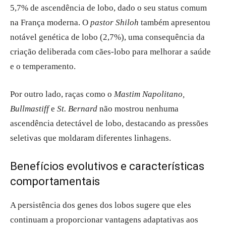
5,7% de ascendência de lobo, dado o seu status comum
na França moderna. O
pastor Shiloh
também apresentou
notável genética de lobo (2,7%), uma consequência da
criação deliberada com cães-lobo para melhorar a saúde
e o temperamento.
Por outro lado, raças como o
Mastim Napolitano,
Bullmastiff
e
St. Bernard
não mostrou nenhuma
ascendência detectável de lobo, destacando as pressões
seletivas que moldaram diferentes linhagens.
Benefícios evolutivos e características
comportamentais
A persistência dos genes dos lobos sugere que eles
continuam a proporcionar vantagens adaptativas aos