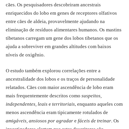
cães. Os pesquisadores descobriram ancestrais
enriquecidos do lobo em genes de receptores olfativos
entre cães de aldeia, provavelmente ajudando na
eliminação de resíduos alimentares humanos. Os mastins
tibetanos carregam um gene dos lobos tibetanos que os
ajuda a sobreviver em grandes altitudes com baixos
níveis de oxigênio.
O estudo também explorou correlações entre a
ancestralidade dos lobos e os traços de personalidade
relatados. Cães com maior ascendência de lobo eram
mais frequentemente descritos como
suspeitos,
independentes, leais
e
territoriais
, enquanto aqueles com
menos ascendência eram tipicamente rotulados de
amigáveis, ansiosos por agradar
e
fáceis de treinar
. Os