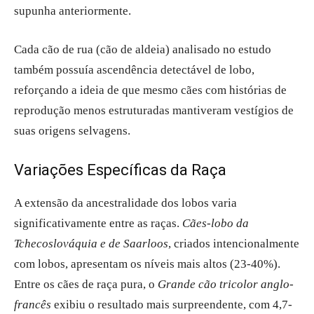
supunha anteriormente.
Cada cão de rua (cão de aldeia) analisado no estudo
também possuía ascendência detectável de lobo,
reforçando a ideia de que mesmo cães com histórias de
reprodução menos estruturadas mantiveram vestígios de
suas origens selvagens.
Variações Específicas da Raça
A extensão da ancestralidade dos lobos varia
significativamente entre as raças.
Cães-lobo da
Tchecoslováquia e de Saarloos
, criados intencionalmente
com lobos, apresentam os níveis mais altos (23-40%).
Entre os cães de raça pura, o
Grande cão tricolor anglo-
francês
exibiu o resultado mais surpreendente, com 4,7-