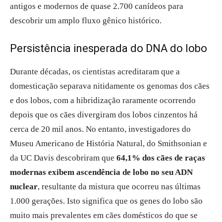
antigos e modernos de quase 2.700 canídeos para
descobrir um amplo fluxo gênico histórico.
Persistência inesperada do DNA do lobo
Durante décadas, os cientistas acreditaram que a
domesticação separava nitidamente os genomas dos cães
e dos lobos, com a hibridização raramente ocorrendo
depois que os cães divergiram dos lobos cinzentos há
cerca de 20 mil anos. No entanto, investigadores do
Museu Americano de História Natural, do Smithsonian e
da UC Davis descobriram que
64,1% dos cães de raças
modernas exibem ascendência de lobo no seu ADN
nuclear
, resultante da mistura que ocorreu nas últimas
1.000 gerações. Isto significa que os genes do lobo são
muito mais prevalentes em cães domésticos do que se