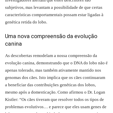
investigadores alertam que estes descritores são
subjetivos, mas levantam a possibilidade de que certas
características comportamentais possam estar ligadas à
genética retida do lobo.
Uma nova compreensão da evolução
canina
As descobertas remodelam a nossa compreensão da
evolução canina, demonstrando que o DNA do lobo não é
apenas tolerado, mas também ativamente mantido nos
genomas dos cães. Isto implica que os cães continuaram
a beneficiar das contribuições genéticas dos lobos,
mesmo após a domesticação. Como afirmou o Dr. Logan
Kistler: “Os cães tiveram que resolver todos os tipos de
problemas evolutivos… e parece que eles usam genes de