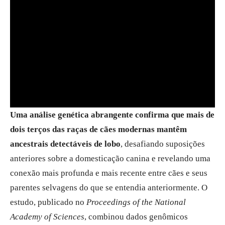
Uma análise genética abrangente confirma que mais de
dois terços das raças de cães modernas mantêm
ancestrais detectáveis de lobo
, desafiando suposições
anteriores sobre a domesticação canina e revelando uma
conexão mais profunda e mais recente entre cães e seus
parentes selvagens do que se entendia anteriormente. O
estudo, publicado no
Proceedings of the National
Academy of Sciences
, combinou dados genômicos