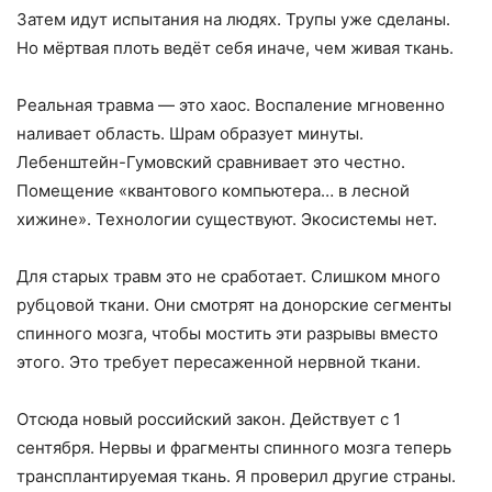
Затем идут испытания на людях. Трупы уже сделаны.
Но мёртвая плоть ведёт себя иначе, чем живая ткань.
Реальная травма — это хаос. Воспаление мгновенно
наливает область. Шрам образует минуты.
Лебенштейн-Гумовский сравнивает это честно.
Помещение «квантового компьютера… в лесной
хижине». Технологии существуют. Экосистемы нет.
Для старых травм это не сработает. Слишком много
рубцовой ткани. Они смотрят на донорские сегменты
спинного мозга, чтобы мостить эти разрывы вместо
этого. Это требует пересаженной нервной ткани.
Отсюда новый российский закон. Действует с 1
сентября. Нервы и фрагменты спинного мозга теперь
трансплантируемая ткань. Я проверил другие страны.