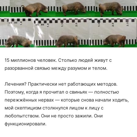
15 миллионов человек. Столько людей живут с
разорванной связью между разумом и телом.
Лечения? Практически нет работающих методов.
Поэтому, когда я прочитал о свиньях —
полностью
пережжённых нервах — которые снова начали ходить,
мой скептицизм столкнулся лицом к лицу с
любопытством. Они не просто зажили. Они
функционировали.