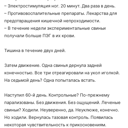
– Электростимуляция ног. 20 минут. Два раза в день.
– Противовоспалительные препараты. Лекарства для
предотвращения кишечной непроходимости.
– В течение недели экспериментальные свиньи
получали больше ПЭГ в их крови.
Тишина в течение двух дней.
Затем движение. Одна свинья дернула задней
конечностью. Все три отреагировали на укол иголкой.
На седьмой день? Одна попыталась встать.
Наступил 60-й день. Контрольные? По-прежнему
парализованы. Без движения. Без ощущений. Леченые
свиньи? Ходили. Неуверенно, да. Неуклюже, конечно.
Но ходили. Вернулась тазовая контроль. Появилась
некоторая чувствительность к прикосновениям.