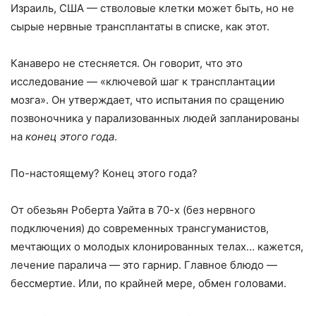
Израиль, США — стволовые клетки может быть, но не
сырые нервные трансплантаты в списке, как этот.
Канаверо не стесняется. Он говорит, что это
исследование — «ключевой шаг к трансплантации
мозга». Он утверждает, что испытания по сращению
позвоночника у парализованных людей запланированы
на
конец этого года
.
По-настоящему? Конец этого года?
От обезьян Роберта Уайта в 70-х (без нервного
подключения) до современных трансгуманистов,
мечтающих о молодых клонированных телах… кажется,
лечение паралича — это гарнир. Главное блюдо —
бессмертие. Или, по крайней мере, обмен головами.