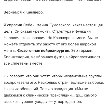
Вернёмся к Канаверо.
Я спросил Лебенштейна-Гумовского, какая настоящая
цель. Он сказал «ремонт». Структура и функция.
Человеческая паралич. Но Канаверо в смеси. Вы не
можете отделить эту работу от его более широкой
мечты.
Фюзогенная нейрохирургия.
Это термин.
Бионженерия, мембранная фузия, нейропластичность,
все сплетены вместе.
Он говорит, что они хотят, чтобы независимые группы
воспроизвели это. Несколько стран. Большие выборки.
Никаких обещаний. Только валидация. «Мы не
движемся к клинической трансляции… до… самого
высокого уровня ухода», — утверждает он.