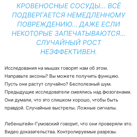
КРОВЕНОСНЫЕ СОСУДЫ… ВСЁ
ПОДВЕРГАЕТСЯ НЕМЕДЛЕННОМУ
ПОВРЕЖДЕНИЮ… ДАЖЕ ЕСЛИ
НЕКОТОРЫЕ ЗАПЕЧАТЫВАЮТСЯ…
СЛУЧАЙНЫЙ РОСТ
НЕЭФФЕКТИВЕН.
Исследования на мышах говорят нам об этом.
Направьте аксоны? Вы можете получить функцию.
Пусть они растут случайно? Бесполезный шум.
Предыдущие исследователи смеялись над фюзогенами.
Они думали, что это слишком хорошо, чтобы быть
правдой. Случайные выстрелы. Ложные сигналы.
Лебенштейн-Гумовский говорит, что они проверяли это.
Видео доказательства. Контролируемые разрезы.