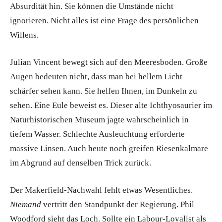
Absurdität hin. Sie können die Umstände nicht
ignorieren. Nicht alles ist eine Frage des persönlichen
Willens.
Julian Vincent bewegt sich auf den Meeresboden. Große
Augen bedeuten nicht, dass man bei hellem Licht
schärfer sehen kann. Sie helfen Ihnen, im Dunkeln zu
sehen. Eine Eule beweist es. Dieser alte Ichthyosaurier im
Naturhistorischen Museum jagte wahrscheinlich in
tiefem Wasser. Schlechte Ausleuchtung erforderte
massive Linsen. Auch heute noch greifen Riesenkalmare
im Abgrund auf denselben Trick zurück.
Der Makerfield-Nachwahl fehlt etwas Wesentliches.
Niemand
vertritt den Standpunkt der Regierung. Phil
Woodford sieht das Loch. Sollte ein Labour-Loyalist als