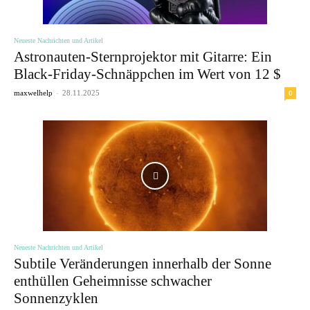
Neueste Nachrichten und Artikel
Astronauten-Sternprojektor mit Gitarre: Ein
Black-Friday-Schnäppchen im Wert von 12 $
-
0
maxwelhelp
28.11.2025
Neueste Nachrichten und Artikel
Subtile Veränderungen innerhalb der Sonne
enthüllen Geheimnisse schwacher
Sonnenzyklen