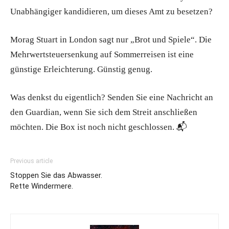
Unabhängiger kandidieren, um dieses Amt zu besetzen?
Morag Stuart in London sagt nur „Brot und Spiele“. Die
Mehrwertsteuersenkung auf Sommerreisen ist eine
günstige Erleichterung. Günstig genug.
Was denkst du eigentlich? Senden Sie eine Nachricht an
den Guardian, wenn Sie sich dem Streit anschließen
möchten. Die Box ist noch nicht geschlossen. 📬
Previous article
Stoppen Sie das Abwasser.
Rette Windermere.