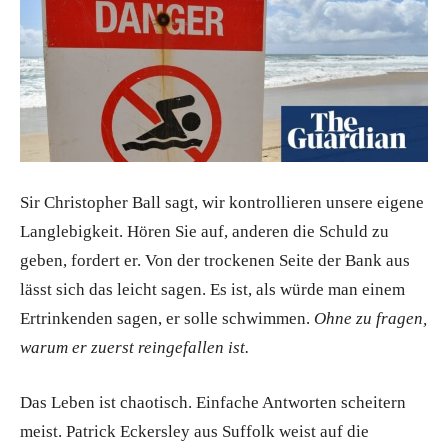
Sir Christopher Ball sagt, wir kontrollieren unsere eigene
Langlebigkeit. Hören Sie auf, anderen die Schuld zu
geben, fordert er. Von der trockenen Seite der Bank aus
lässt sich das leicht sagen. Es ist, als würde man einem
Ertrinkenden sagen, er solle schwimmen.
Ohne zu fragen,
warum er zuerst reingefallen ist.
Das Leben ist chaotisch. Einfache Antworten scheitern
meist. Patrick Eckersley aus Suffolk weist auf die