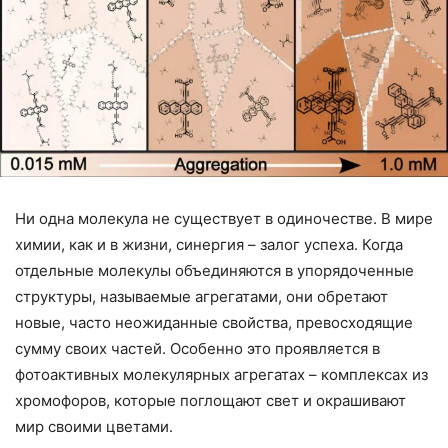
Ни одна молекула не существует в одиночестве. В мире
химии, как и в жизни, синергия – залог успеха. Когда
отдельные молекулы объединяются в упорядоченные
структуры, называемые агрегатами, они обретают
новые, часто неожиданные свойства, превосходящие
сумму своих частей. Особенно это проявляется в
фотоактивных молекулярных агрегатах – комплексах из
хромофоров, которые поглощают свет и окрашивают
мир своими цветами.