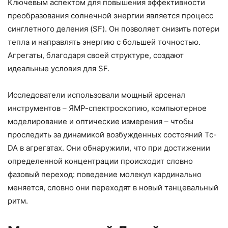
Ключевым аспектом для повышения эффективности
преобразования солнечной энергии является процесс
синглетного деления (SF). Он позволяет снизить потери
тепла и направлять энергию с большей точностью.
Агрегаты, благодаря своей структуре, создают
идеальные условия для SF.
Исследователи использовали мощный арсенал
инструментов – ЯМР-спектроскопию, компьютерное
моделирование и оптические измерения – чтобы
проследить за динамикой возбужденных состояний Tc-
DA в агрегатах. Они обнаружили, что при достижении
определенной концентрации происходит словно
фазовый переход: поведение молекул кардинально
меняется, словно они переходят в новый танцевальный
ритм.