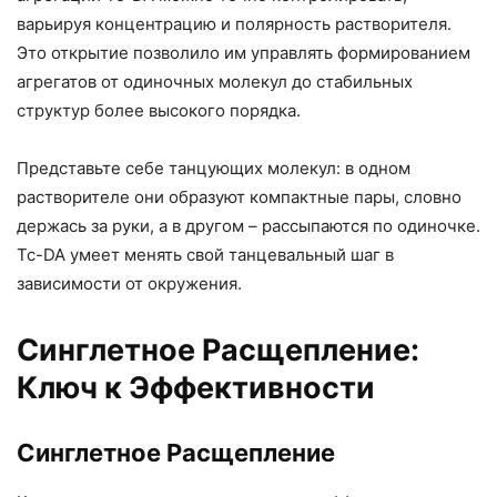
варьируя концентрацию и полярность растворителя.
Это открытие позволило им управлять формированием
агрегатов от одиночных молекул до стабильных
структур более высокого порядка.
Представьте себе танцующих молекул: в одном
растворителе они образуют компактные пары, словно
держась за руки, а в другом – рассыпаются по одиночке.
Tc-DA умеет менять свой танцевальный шаг в
зависимости от окружения.
Синглетное Расщепление:
Ключ к Эффективности
Синглетное Расщепление