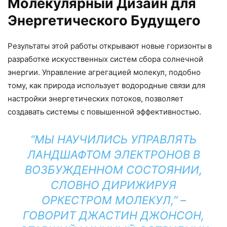
Молекулярный Дизайн для
Энергетического Будущего
Результаты этой работы открывают новые горизонты в
разработке искусственных систем сбора солнечной
энергии. Управление агрегацией молекул, подобно
тому, как природа использует водородные связи для
настройки энергетических потоков, позволяет
создавать системы с повышенной эффективностью.
“МЫ НАУЧИЛИСЬ УПРАВЛЯТЬ
ЛАНДШАФТОМ ЭЛЕКТРОНОВ В
ВОЗБУЖДЕННОМ СОСТОЯНИИ,
СЛОВНО ДИРИЖИРУЯ
ОРКЕСТРОМ МОЛЕКУЛ,” –
ГОВОРИТ ДЖАСТИН ДЖОНСОН,