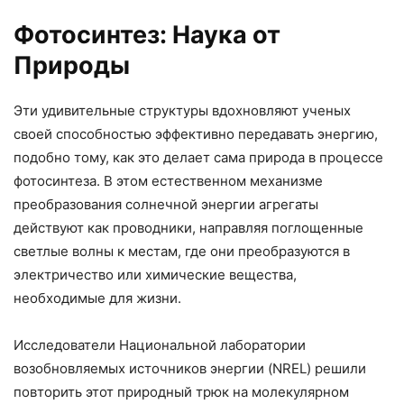
Фотосинтез: Наука от
Природы
Эти удивительные структуры вдохновляют ученых
своей способностью эффективно передавать энергию,
подобно тому, как это делает сама природа в процессе
фотосинтеза. В этом естественном механизме
преобразования солнечной энергии агрегаты
действуют как проводники, направляя поглощенные
светлые волны к местам, где они преобразуются в
электричество или химические вещества,
необходимые для жизни.
Исследователи Национальной лаборатории
возобновляемых источников энергии (NREL) решили
повторить этот природный трюк на молекулярном