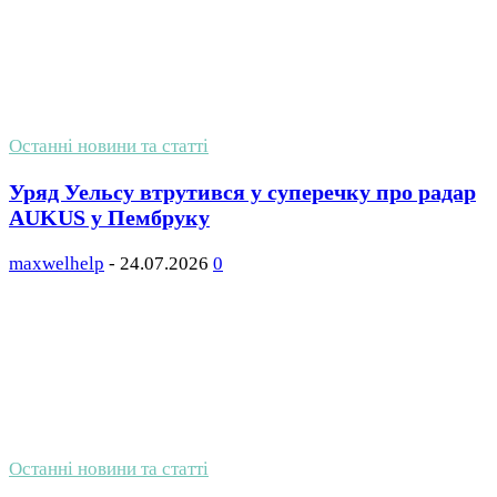
Останні новини та статті
Уряд Уельсу втрутився у суперечку про радар
AUKUS у Пембруку
maxwelhelp
-
24.07.2026
0
Останні новини та статті