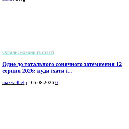
Останні новини та статті
Одне до тотального сонячного затемнення 12
серпня 2026: куди їхати і...
maxwelhelp
-
05.08.2026
0