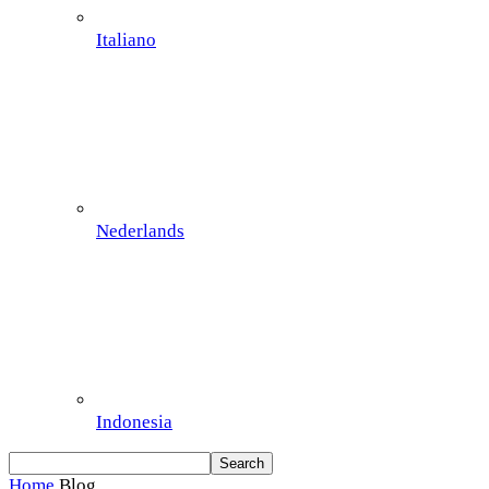
Italiano
Nederlands
Indonesia
Home
Blog