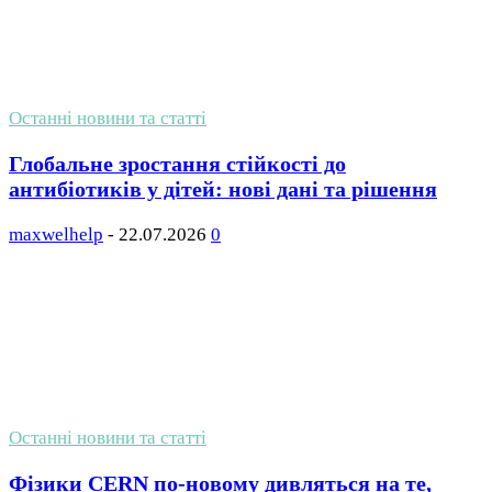
Останні новини та статті
Глобальне зростання стійкості до
антибіотиків у дітей: нові дані та рішення
maxwelhelp
-
22.07.2026
0
Останні новини та статті
Фізики CERN по-новому дивляться на те,