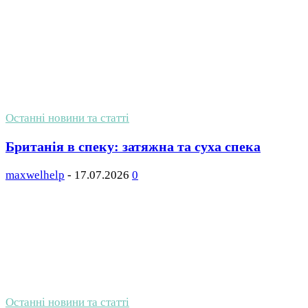
Останні новини та статті
Британія в спеку: затяжна та суха спека
maxwelhelp
-
17.07.2026
0
Останні новини та статті