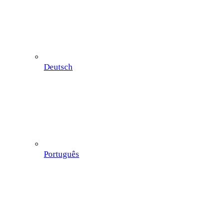
Deutsch
Português