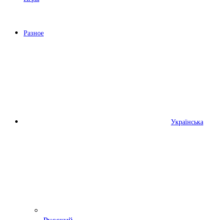
Разное
Українська