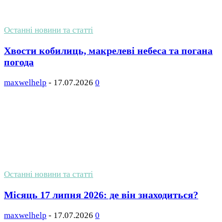
Останні новини та статті
Хвости кобилиць, макрелеві небеса та погана
погода
maxwelhelp
-
17.07.2026
0
Останні новини та статті
Місяць 17 липня 2026: де він знаходиться?
maxwelhelp
-
17.07.2026
0