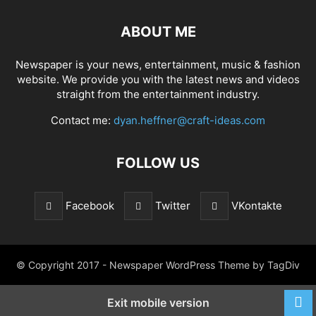
ABOUT ME
Newspaper is your news, entertainment, music & fashion
website. We provide you with the latest news and videos
straight from the entertainment industry.
Contact me:
dyan.heffner@craft-ideas.com
FOLLOW US
Facebook
Twitter
VKontakte
© Copyright 2017 - Newspaper WordPress Theme by TagDiv
Exit mobile version