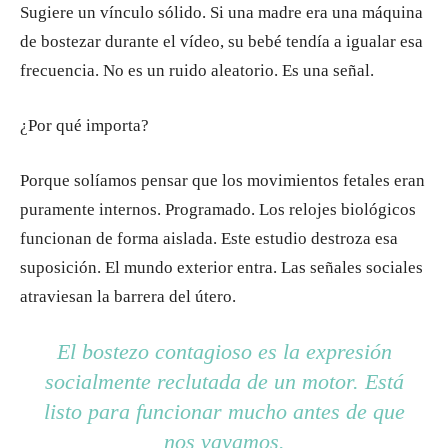
Sugiere un vínculo sólido. Si una madre era una máquina
de bostezar durante el vídeo, su bebé tendía a igualar esa
frecuencia. No es un ruido aleatorio. Es una señal.
¿Por qué importa?
Porque solíamos pensar que los movimientos fetales eran
puramente internos. Programado. Los relojes biológicos
funcionan de forma aislada. Este estudio destroza esa
suposición. El mundo exterior entra. Las señales sociales
atraviesan la barrera del útero.
El bostezo contagioso es la expresión
socialmente reclutada de un motor. Está
listo para funcionar mucho antes de que
nos vayamos.