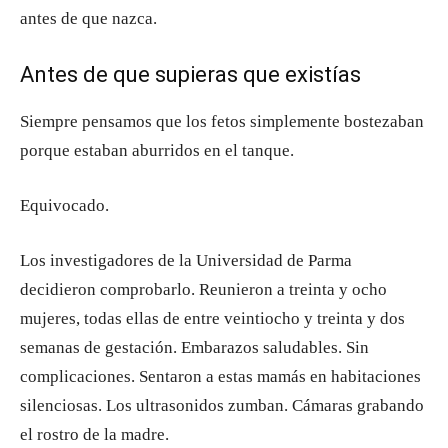
antes de que nazca.
Antes de que supieras que existías
Siempre pensamos que los fetos simplemente bostezaban
porque estaban aburridos en el tanque.
Equivocado.
Los investigadores de la Universidad de Parma
decidieron comprobarlo. Reunieron a treinta y ocho
mujeres, todas ellas de entre veintiocho y treinta y dos
semanas de gestación. Embarazos saludables. Sin
complicaciones. Sentaron a estas mamás en habitaciones
silenciosas. Los ultrasonidos zumban. Cámaras grabando
el rostro de la madre.