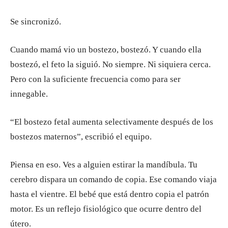
Se sincronizó.
Cuando mamá vio un bostezo, bostezó. Y cuando ella
bostezó, el feto la siguió. No siempre. Ni siquiera cerca.
Pero con la suficiente frecuencia como para ser
innegable.
“El bostezo fetal aumenta selectivamente después de los
bostezos maternos”, escribió el equipo.
Piensa en eso. Ves a alguien estirar la mandíbula. Tu
cerebro dispara un comando de copia. Ese comando viaja
hasta el vientre. El bebé que está dentro copia el patrón
motor. Es un reflejo fisiológico que ocurre dentro del
útero.