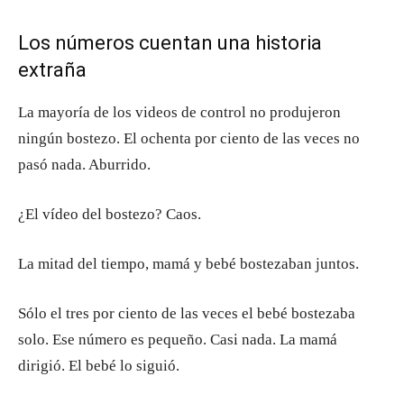
Los números cuentan una historia
extraña
La mayoría de los videos de control no produjeron
ningún bostezo. El ochenta por ciento de las veces no
pasó nada. Aburrido.
¿El vídeo del bostezo? Caos.
La mitad del tiempo, mamá y bebé bostezaban juntos.
Sólo el tres por ciento de las veces el bebé bostezaba
solo. Ese número es pequeño. Casi nada. La mamá
dirigió. El bebé lo siguió.