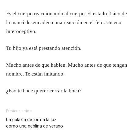
Es el cuerpo reaccionando al cuerpo. El estado físico de
la mamá desencadena una reacción en el feto. Un eco
interoceptivo.
Tu hijo ya está prestando atención.
Mucho antes de que hablen. Mucho antes de que tengan
nombre. Te están imitando.
¿Eso te hace querer cerrar la boca?
Previous article
La galaxia deforma la luz
como una neblina de verano