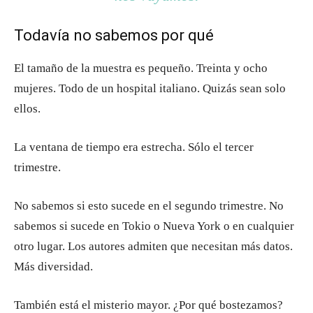
Todavía no sabemos por qué
El tamaño de la muestra es pequeño. Treinta y ocho
mujeres. Todo de un hospital italiano. Quizás sean solo
ellos.
La ventana de tiempo era estrecha. Sólo el tercer
trimestre.
No sabemos si esto sucede en el segundo trimestre. No
sabemos si sucede en Tokio o Nueva York o en cualquier
otro lugar. Los autores admiten que necesitan más datos.
Más diversidad.
También está el misterio mayor. ¿Por qué bostezamos?