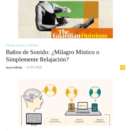
Últimas noticias y artículos
Baños de Sonido: ¿Milagro Místico o
Simplemente Relajación?
-
0
maxwelhelp
15.05.2026