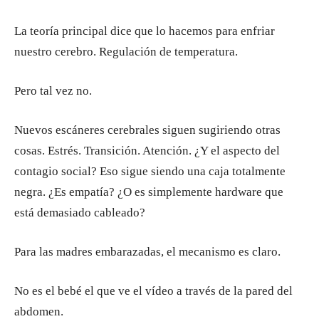
La teoría principal dice que lo hacemos para enfriar
nuestro cerebro. Regulación de temperatura.
Pero tal vez no.
Nuevos escáneres cerebrales siguen sugiriendo otras
cosas. Estrés. Transición. Atención. ¿Y el aspecto del
contagio social? Eso sigue siendo una caja totalmente
negra. ¿Es empatía? ¿O es simplemente hardware que
está demasiado cableado?
Para las madres embarazadas, el mecanismo es claro.
No es el bebé el que ve el vídeo a través de la pared del
abdomen.