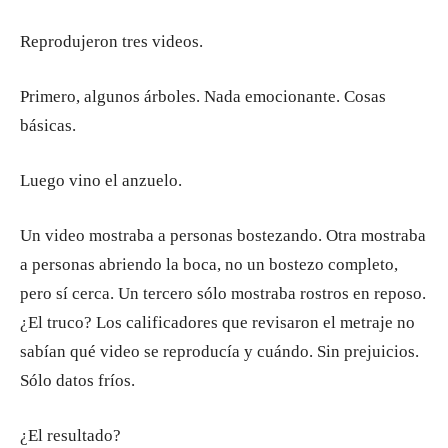
Reprodujeron tres videos.
Primero, algunos árboles. Nada emocionante. Cosas
básicas.
Luego vino el anzuelo.
Un video mostraba a personas bostezando. Otra mostraba
a personas abriendo la boca, no un bostezo completo,
pero sí cerca. Un tercero sólo mostraba rostros en reposo.
¿El truco? Los calificadores que revisaron el metraje no
sabían qué video se reproducía y cuándo. Sin prejuicios.
Sólo datos fríos.
¿El resultado?