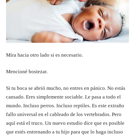
Mira hacia otro lado si es necesario.
Mencioné bostezar.
Si tu boca se abrió mucho, no entres en pánico. No estás
cansado. Eres simplemente sociable. Le pasa a todo el
mundo. Incluso perros. Incluso reptiles. Es este extraño
fallo universal en el cableado de los vertebrados. Pero
aquí está el truco. Un nuevo estudio dice que es posible
que estés entrenando a tu hijo para que lo haga incluso