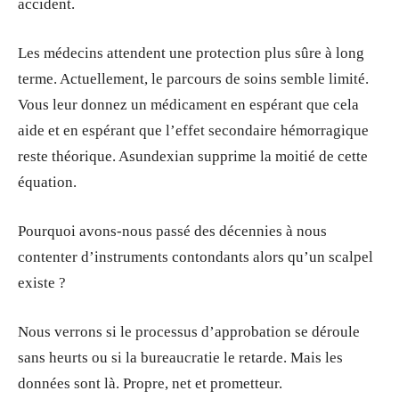
accident.
Les médecins attendent une protection plus sûre à long
terme. Actuellement, le parcours de soins semble limité.
Vous leur donnez un médicament en espérant que cela
aide et en espérant que l’effet secondaire hémorragique
reste théorique. Asundexian supprime la moitié de cette
équation.
Pourquoi avons-nous passé des décennies à nous
contenter d’instruments contondants alors qu’un scalpel
existe ?
Nous verrons si le processus d’approbation se déroule
sans heurts ou si la bureaucratie le retarde. Mais les
données sont là. Propre, net et prometteur.