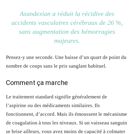
Asundexian a réduit la récidive des
accidents vasculaires cérébraux de 26 %,
sans augmentation des hémorragies
majeures.
Pensez-y une seconde. Une baisse d’un quart de point du
nombre de coups sans le prix sanglant habituel.
Comment ça marche
Le traitement standard signifie généralement de
l’aspirine ou des médicaments similaires. Ils
fonctionnent, d’accord. Mais ils émoussent le mécanisme
de coagulation à tous les niveaux. Si un vaisseau sanguin
se brise ailleurs, vous avez moins de capacité à colmater