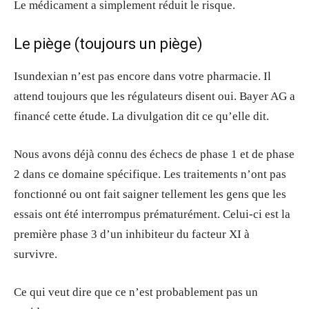
Le médicament a simplement réduit le risque.
Le piège (toujours un piège)
Isundexian n’est pas encore dans votre pharmacie. Il
attend toujours que les régulateurs disent oui. Bayer AG a
financé cette étude. La divulgation dit ce qu’elle dit.
Nous avons déjà connu des échecs de phase 1 et de phase
2 dans ce domaine spécifique. Les traitements n’ont pas
fonctionné ou ont fait saigner tellement les gens que les
essais ont été interrompus prématurément. Celui-ci est la
première phase 3 d’un inhibiteur du facteur XI à
survivre.
Ce qui veut dire que ce n’est probablement pas un