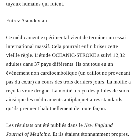
tuyaux humains qui fuient.
Entrez Asundexian.
Ce médicament expérimental vient de terminer un essai
international massif. Cela pourrait enfin briser cette
vieille règle. L’étude OCEANIC-STROKE a suivi 12,32
adultes dans 37 pays différents. Ils ont tous eu un
événement non cardioembolique (un caillot ne provenant
pas du cœur) au cours des trois derniers jours. La moitié a
reçu la vraie drogue. La moitié a reçu des pilules de sucre
ainsi que les médicaments antiplaquettaires standards
qu’ils prennent habituellement de toute façon.
Les résultats ont été publiés dans le
New England
Journal of Medicine
. Et ils étaient étonnamment propres.