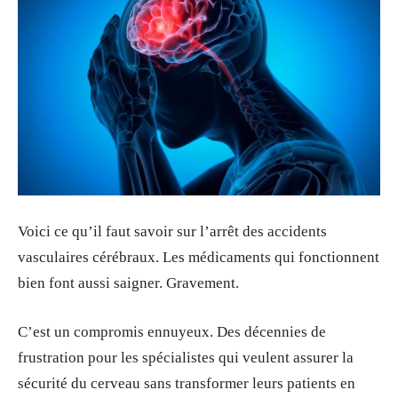
Voici ce qu’il faut savoir sur l’arrêt des accidents
vasculaires cérébraux. Les médicaments qui fonctionnent
bien font aussi saigner. Gravement.
C’est un compromis ennuyeux. Des décennies de
frustration pour les spécialistes qui veulent assurer la
sécurité du cerveau sans transformer leurs patients en