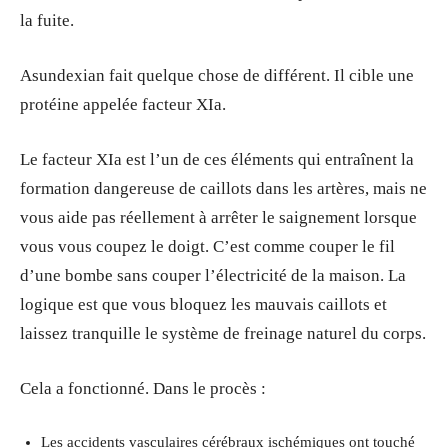
la fuite.
Asundexian fait quelque chose de différent. Il cible une
protéine appelée facteur XIa.
Le facteur XIa est l’un de ces éléments qui entraînent la
formation dangereuse de caillots dans les artères, mais ne
vous aide pas réellement à arrêter le saignement lorsque
vous vous coupez le doigt. C’est comme couper le fil
d’une bombe sans couper l’électricité de la maison. La
logique est que vous bloquez les mauvais caillots et
laissez tranquille le système de freinage naturel du corps.
Cela a fonctionné. Dans le procès :
Les accidents vasculaires cérébraux ischémiques ont touché