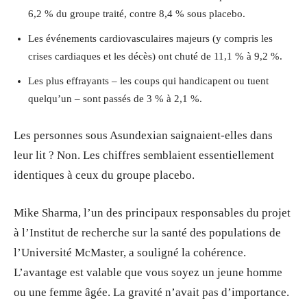
6,2 % du groupe traité, contre 8,4 % sous placebo.
Les événements cardiovasculaires majeurs (y compris les
crises cardiaques et les décès) ont chuté de 11,1 % à 9,2 %.
Les plus effrayants – les coups qui handicapent ou tuent
quelqu’un – sont passés de 3 % à 2,1 %.
Les personnes sous Asundexian saignaient-elles dans
leur lit ? Non. Les chiffres semblaient essentiellement
identiques à ceux du groupe placebo.
Mike Sharma, l’un des principaux responsables du projet
à l’Institut de recherche sur la santé des populations de
l’Université McMaster, a souligné la cohérence.
L’avantage est valable que vous soyez un jeune homme
ou une femme âgée. La gravité n’avait pas d’importance.