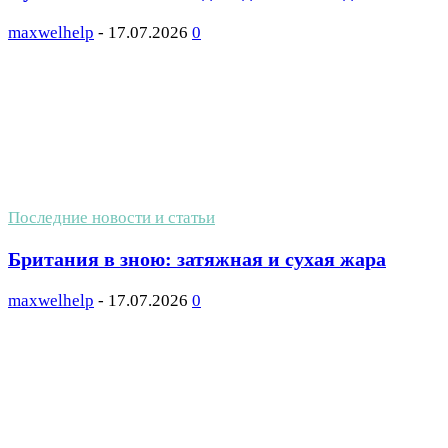
maxwelhelp
-
17.07.2026
0
Последние новости и статьи
Британия в зною: затяжная и сухая жара
maxwelhelp
-
17.07.2026
0