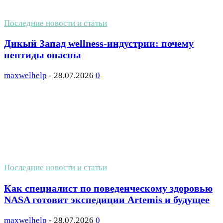
Последние новости и статьи
Дикый Запад wellness-индустрии: почему
пептиды опасны
maxwelhelp
-
28.07.2026
0
Последние новости и статьи
Как специалист по поведенческому здоровью
NASA готовит экспедиции Artemis и будущее
maxwelhelp
-
28.07.2026
0