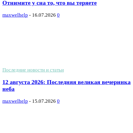
Отнимите у сна то, что вы теряете
maxwelhelp
-
16.07.2026
0
Последние новости и статьи
12 августа 2026: Последняя великая вечеринка
неба
maxwelhelp
-
15.07.2026
0