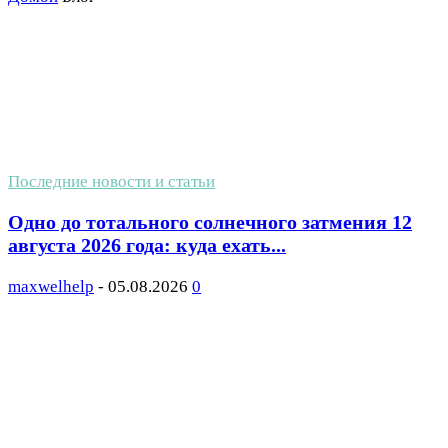
Последние новости и статьи
Одно до тотального солнечного затмения 12
августа 2026 года: куда ехать...
maxwelhelp
-
05.08.2026
0