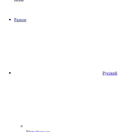
Разное
Русский