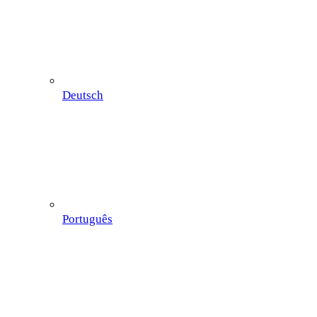
Deutsch
Português