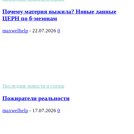
Почему материя выжила? Новые данные
ЦЕРН по б-мезонам
maxwelhelp
-
22.07.2026
0
Последние новости и статьи
Пожиратели реальности
maxwelhelp
-
17.07.2026
0