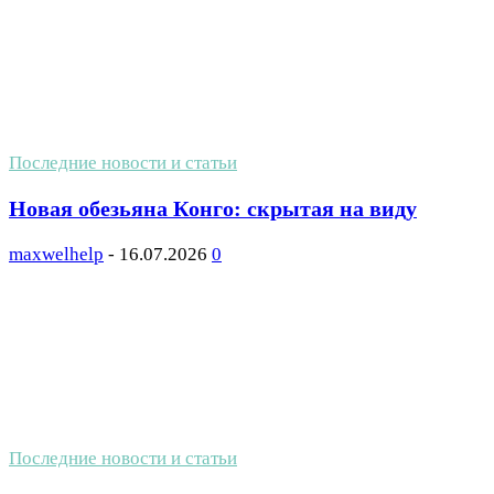
Последние новости и статьи
Новая обезьяна Конго: скрытая на виду
maxwelhelp
-
16.07.2026
0
Последние новости и статьи