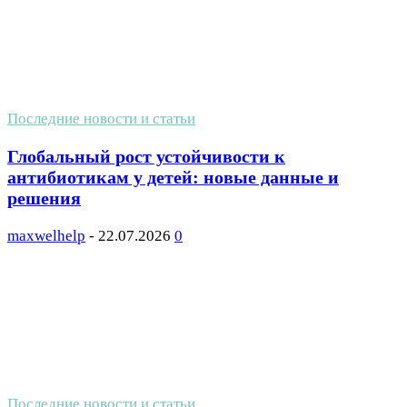
Последние новости и статьи
Глобальный рост устойчивости к
антибиотикам у детей: новые данные и
решения
maxwelhelp
-
22.07.2026
0
Последние новости и статьи