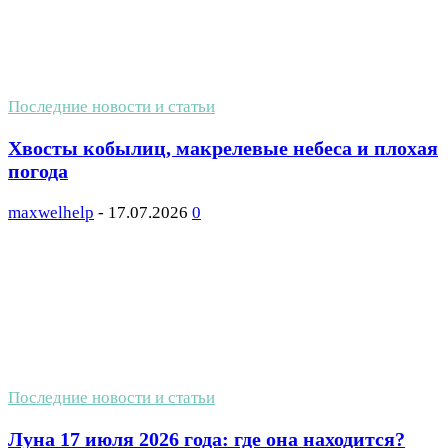
Последние новости и статьи
Хвосты кобылиц, макрелевые небеса и плохая
погода
maxwelhelp
-
17.07.2026
0
Последние новости и статьи
Луна 17 июля 2026 года: где она находится?