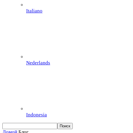
Italiano
Nederlands
Indonesia
Домой
Блог