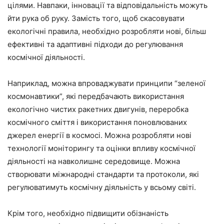
цілями. Навпаки, інновації та відповідальність можуть
йти рука об руку. Замість того, щоб скасовувати
екологічні правила, необхідно розробляти нові, більш
ефективні та адаптивні підходи до регулювання
космічної діяльності.
Наприклад, можна впроваджувати принципи “зеленої
космонавтики”, які передбачають використання
екологічно чистих ракетних двигунів, переробка
космічного сміття і використання поновлюваних
джерел енергії в космосі. Можна розробляти нові
технології моніторингу та оцінки впливу космічної
діяльності на навколишнє середовище. Можна
створювати міжнародні стандарти та протоколи, які
регулюватимуть космічну діяльність у всьому світі.
Крім того, необхідно підвищити обізнаність