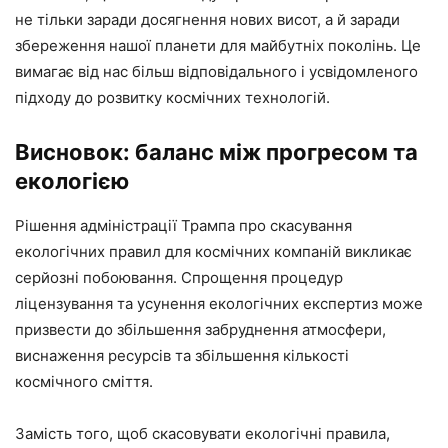
не тільки заради досягнення нових висот, а й заради
збереження нашої планети для майбутніх поколінь. Це
вимагає від нас більш відповідального і усвідомленого
підходу до розвитку космічних технологій.
Висновок: баланс між прогресом та
екологією
Рішення адміністрації Трампа про скасування
екологічних правил для космічних компаній викликає
серйозні побоювання. Спрощення процедур
ліцензування та усунення екологічних експертиз може
призвести до збільшення забруднення атмосфери,
виснаження ресурсів та збільшення кількості
космічного сміття.
Замість того, щоб скасовувати екологічні правила,