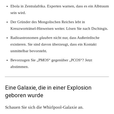
Ebola in Zentralafrika. Experten warnen, dass es ein Albtraum
sein wird.
Der Gründer des Mongolischen Reiches lebt in
Kreuzworträtsel-Hinweisen weiter. Lösen Sie nach Dschingis.
Radioastronomen
glauben
nicht nur, dass Außerirdische
existieren. Sie sind davon überzeugt, dass ein Kontakt
unmittelbar bevorsteht.
Bevorzugen Sie „PMOS“ gegenüber „PCOS“? Jetzt
abstimmen.
Eine Galaxie, die in einer Explosion
geboren wurde
Schauen Sie sich die Whirlpool-Galaxie an.