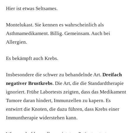
Hier ist etwas Seltsames.
Montelukast. Sie kennen es wahrscheinlich als
Asthmamedikament. Billig. Gemeinsam. Auch bei
Allergien.
Es bekämpft auch Krebs.
Insbesondere die schwer zu behandelnde Art.
Dreifach
negativer Brustkrebs
. Die Art, die die Standardtherapie
ignoriert. Frühe Labortests zeigten, dass das Medikament
Tumore daran hindert, Immunzellen zu kapern. Es
entwirrt die Knoten, die dazu führen, dass Krebs einer
Immuntherapie widerstehen kann.