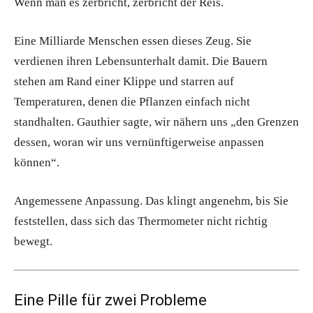
Wenn man es zerbricht, zerbricht der Reis.
Eine Milliarde Menschen essen dieses Zeug. Sie
verdienen ihren Lebensunterhalt damit. Die Bauern
stehen am Rand einer Klippe und starren auf
Temperaturen, denen die Pflanzen einfach nicht
standhalten. Gauthier sagte, wir nähern uns „den Grenzen
dessen, woran wir uns vernünftigerweise anpassen
können“.
Angemessene Anpassung. Das klingt angenehm, bis Sie
feststellen, dass sich das Thermometer nicht richtig
bewegt.
Eine Pille für zwei Probleme