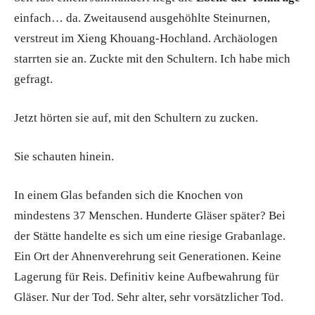
einfach… da. Zweitausend ausgehöhlte Steinurnen,
verstreut im Xieng Khouang-Hochland. Archäologen
starrten sie an. Zuckte mit den Schultern. Ich habe mich
gefragt.
Jetzt hörten sie auf, mit den Schultern zu zucken.
Sie schauten hinein.
In einem Glas befanden sich die Knochen von
mindestens 37 Menschen. Hunderte Gläser später? Bei
der Stätte handelte es sich um eine riesige Grabanlage.
Ein Ort der Ahnenverehrung seit Generationen. Keine
Lagerung für Reis. Definitiv keine Aufbewahrung für
Gläser. Nur der Tod. Sehr alter, sehr vorsätzlicher Tod.