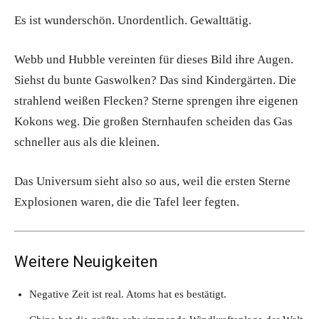
Es ist wunderschön. Unordentlich. Gewalttätig.
Webb und Hubble vereinten für dieses Bild ihre Augen.
Siehst du bunte Gaswolken? Das sind Kindergärten. Die
strahlend weißen Flecken? Sterne sprengen ihre eigenen
Kokons weg. Die großen Sternhaufen scheiden das Gas
schneller aus als die kleinen.
Das Universum sieht also so aus, weil die ersten Sterne
Explosionen waren, die die Tafel leer fegten.
Weitere Neuigkeiten
Negative Zeit ist real. Atoms hat es bestätigt.