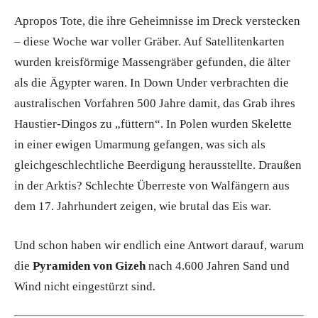
Apropos Tote, die ihre Geheimnisse im Dreck verstecken
– diese Woche war voller Gräber. Auf Satellitenkarten
wurden kreisförmige Massengräber gefunden, die älter
als die Ägypter waren. In Down Under verbrachten die
australischen Vorfahren 500 Jahre damit, das Grab ihres
Haustier-Dingos zu „füttern“. In Polen wurden Skelette
in einer ewigen Umarmung gefangen, was sich als
gleichgeschlechtliche Beerdigung herausstellte. Draußen
in der Arktis? Schlechte Überreste von Walfängern aus
dem 17. Jahrhundert zeigen, wie brutal das Eis war.
Und schon haben wir endlich eine Antwort darauf, warum
die
Pyramiden von Gizeh
nach 4.600 Jahren Sand und
Wind nicht eingestürzt sind.