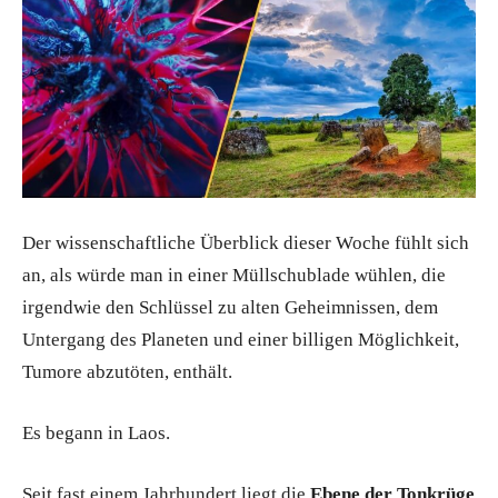
Der wissenschaftliche Überblick dieser Woche fühlt sich
an, als würde man in einer Müllschublade wühlen, die
irgendwie den Schlüssel zu alten Geheimnissen, dem
Untergang des Planeten und einer billigen Möglichkeit,
Tumore abzutöten, enthält.
Es begann in Laos.
Seit fast einem Jahrhundert liegt die
Ebene der Tonkrüge