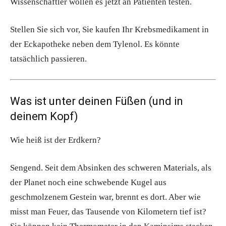
Wissenschaftler wollen es jetzt an Patienten testen.
Stellen Sie sich vor, Sie kaufen Ihr Krebsmedikament in
der Eckapotheke neben dem Tylenol. Es könnte
tatsächlich passieren.
Was ist unter deinen Füßen (und in
deinem Kopf)
Wie heiß ist der Erdkern?
Sengend. Seit dem Absinken des schweren Materials, als
der Planet noch eine schwebende Kugel aus
geschmolzenem Gestein war, brennt es dort. Aber wie
misst man Feuer, das Tausende von Kilometern tief ist?