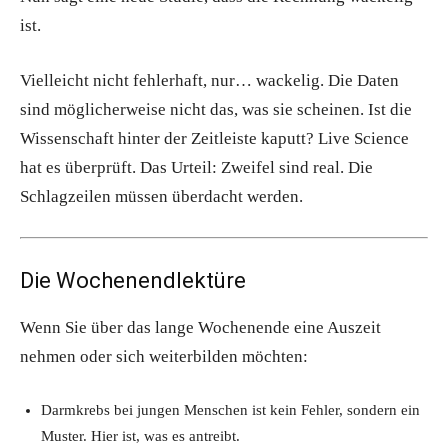
ist.
Vielleicht nicht fehlerhaft, nur… wackelig. Die Daten
sind möglicherweise nicht das, was sie scheinen. Ist die
Wissenschaft hinter der Zeitleiste kaputt? Live Science
hat es überprüft. Das Urteil: Zweifel sind real. Die
Schlagzeilen müssen überdacht werden.
Die Wochenendlektüre
Wenn Sie über das lange Wochenende eine Auszeit
nehmen oder sich weiterbilden möchten:
Darmkrebs bei jungen Menschen ist kein Fehler, sondern ein
Muster. Hier ist, was es antreibt.