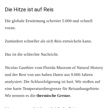
Die Hitze ist auf Reis
Die globale Erwärmung schreitet 5.000-mal schnell
voran.
Zumindest schneller als sich Reis entwickeln kann.
Das ist die schlechte Nachricht.
Nicolas Gauthier vom Florida Museum of Natural History
und der Rest von uns haben Daten aus 9.000 Jahren
analysiert. Die Schlussfolgerung ist hart. Wir stoßen auf
eine harte Temperaturobergrenze für Reisanbaugebiete.
Wir nennen es die
thermische Grenze
.