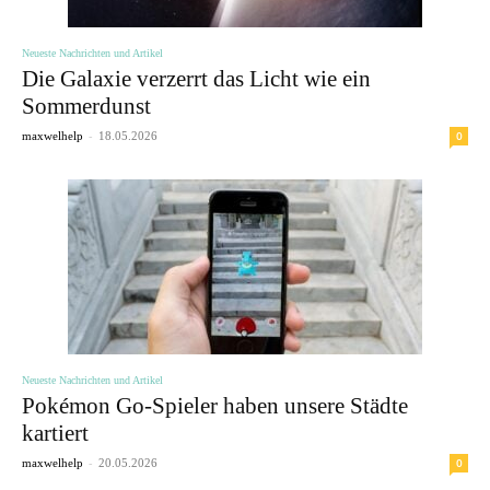
Neueste Nachrichten und Artikel
Die Galaxie verzerrt das Licht wie ein
Sommerdunst
-
0
maxwelhelp
18.05.2026
Neueste Nachrichten und Artikel
Pokémon Go-Spieler haben unsere Städte
kartiert
-
0
maxwelhelp
20.05.2026