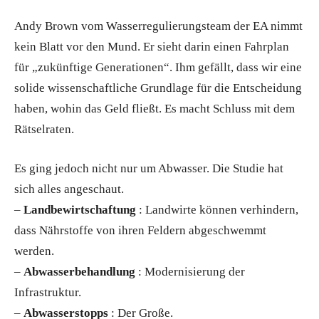
Andy Brown vom Wasserregulierungsteam der EA nimmt
kein Blatt vor den Mund. Er sieht darin einen Fahrplan
für „zukünftige Generationen“. Ihm gefällt, dass wir eine
solide wissenschaftliche Grundlage für die Entscheidung
haben, wohin das Geld fließt. Es macht Schluss mit dem
Rätselraten.
Es ging jedoch nicht nur um Abwasser. Die Studie hat
sich alles angeschaut.
–
Landbewirtschaftung
: Landwirte können verhindern,
dass Nährstoffe von ihren Feldern abgeschwemmt
werden.
–
Abwasserbehandlung
: Modernisierung der
Infrastruktur.
–
Abwasserstopps
: Der Große.