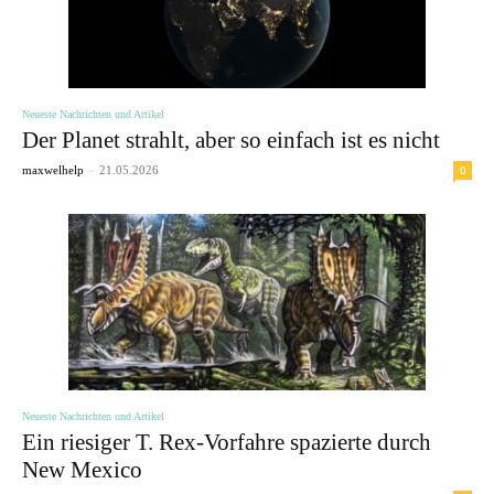
Neueste Nachrichten und Artikel
Der Planet strahlt, aber so einfach ist es nicht
-
0
maxwelhelp
21.05.2026
Neueste Nachrichten und Artikel
Ein riesiger T. Rex-Vorfahre spazierte durch
New Mexico