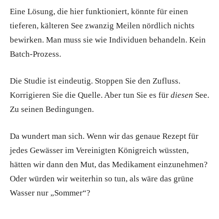
Eine Lösung, die hier funktioniert, könnte für einen
tieferen, kälteren See zwanzig Meilen nördlich nichts
bewirken. Man muss sie wie Individuen behandeln. Kein
Batch-Prozess.
Die Studie ist eindeutig. Stoppen Sie den Zufluss.
Korrigieren Sie die Quelle. Aber tun Sie es für
diesen
See.
Zu seinen Bedingungen.
Da wundert man sich. Wenn wir das genaue Rezept für
jedes Gewässer im Vereinigten Königreich wüssten,
hätten wir dann den Mut, das Medikament einzunehmen?
Oder würden wir weiterhin so tun, als wäre das grüne
Wasser nur „Sommer“?