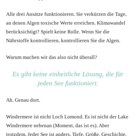
Alle drei Ansätze funktionieren. Sie verkürzen die Tage,
an denen Algen toxische Werte erreichen. Klimawandel
berücksichtigt? Spielt keine Rolle. Wenn Sie die
Nährstoffe kontrollieren, kontrollieren Sie die Algen.
Warum machen wir das also nicht überall?
Es gibt keine einheitliche Lösung, die für
jeden See funktioniert.
Ah. Genau dort.
Windermere ist nicht Loch Lomond. Es ist nicht der Lake
Windermere nebenan (Moment, das ist es). Aber
trotzdem. Jeder See ist anders. Tiefe. Größe. Geschichte.