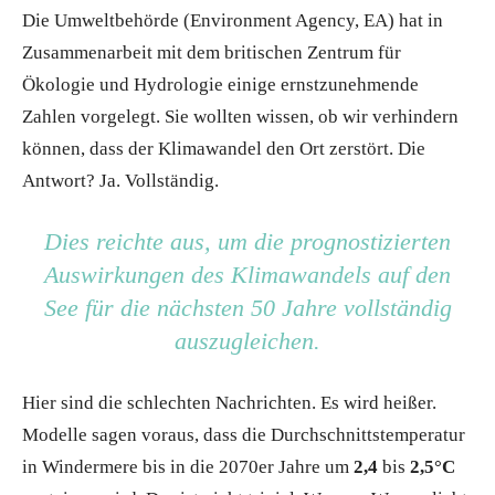
Die Umweltbehörde (Environment Agency, EA) hat in
Zusammenarbeit mit dem britischen Zentrum für
Ökologie und Hydrologie einige ernstzunehmende
Zahlen vorgelegt. Sie wollten wissen, ob wir verhindern
können, dass der Klimawandel den Ort zerstört. Die
Antwort? Ja. Vollständig.
Dies reichte aus, um die prognostizierten
Auswirkungen des Klimawandels auf den
See für die nächsten 50 Jahre vollständig
auszugleichen.
Hier sind die schlechten Nachrichten. Es wird heißer.
Modelle sagen voraus, dass die Durchschnittstemperatur
in Windermere bis in die 2070er Jahre um
2,4
bis
2,5°C