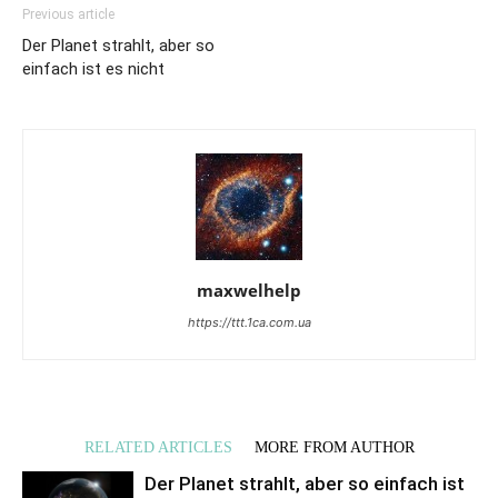
Previous article
Der Planet strahlt, aber so
einfach ist es nicht
maxwelhelp
https://ttt.1ca.com.ua
RELATED ARTICLES
MORE FROM AUTHOR
Der Planet strahlt, aber so einfach ist