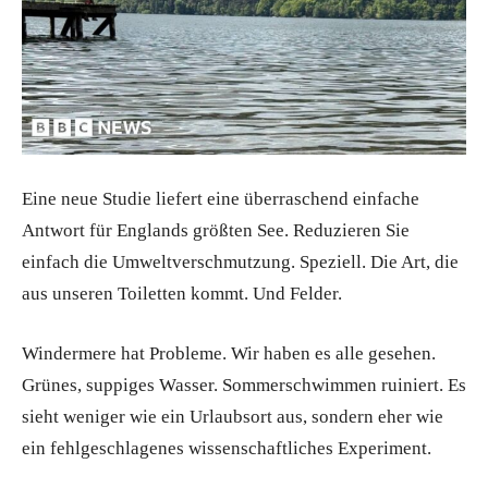
Eine neue Studie liefert eine überraschend einfache
Antwort für Englands größten See. Reduzieren Sie
einfach die Umweltverschmutzung. Speziell. Die Art, die
aus unseren Toiletten kommt. Und Felder.
Windermere hat Probleme. Wir haben es alle gesehen.
Grünes, suppiges Wasser. Sommerschwimmen ruiniert. Es
sieht weniger wie ein Urlaubsort aus, sondern eher wie
ein fehlgeschlagenes wissenschaftliches Experiment.