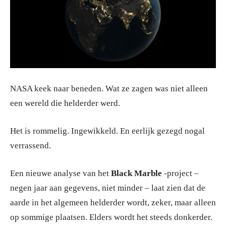
NASA keek naar beneden. Wat ze zagen was niet alleen
een wereld die helderder werd.
Het is rommelig. Ingewikkeld. En eerlijk gezegd nogal
verrassend.
Een nieuwe analyse van het
Black Marble
-project –
negen jaar aan gegevens, niet minder – laat zien dat de
aarde in het algemeen helderder wordt, zeker, maar alleen
op sommige plaatsen. Elders wordt het steeds donkerder.