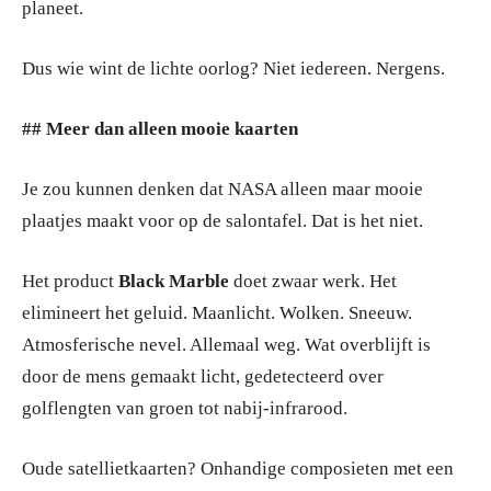
planeet.
Dus wie wint de lichte oorlog? Niet iedereen. Nergens.
## Meer dan alleen mooie kaarten
Je zou kunnen denken dat NASA alleen maar mooie
plaatjes maakt voor op de salontafel. Dat is het niet.
Het product
Black Marble
doet zwaar werk. Het
elimineert het geluid. Maanlicht. Wolken. Sneeuw.
Atmosferische nevel. Allemaal weg. Wat overblijft is
door de mens gemaakt licht, gedetecteerd over
golflengten van groen tot nabij-infrarood.
Oude satellietkaarten? Onhandige composieten met een