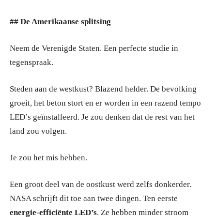
## De Amerikaanse splitsing
Neem de Verenigde Staten. Een perfecte studie in
tegenspraak.
Steden aan de westkust? Blazend helder. De bevolking
groeit, het beton stort en er worden in een razend tempo
LED’s geïnstalleerd. Je zou denken dat de rest van het
land zou volgen.
Je zou het mis hebben.
Een groot deel van de oostkust werd zelfs donkerder.
NASA schrijft dit toe aan twee dingen. Ten eerste
energie-efficiënte LED’s
. Ze hebben minder stroom