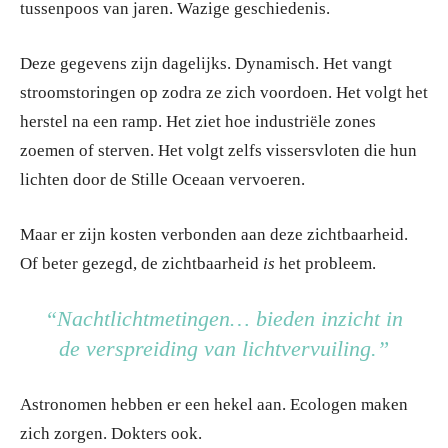
tussenpoos van jaren. Wazige geschiedenis.
Deze gegevens zijn dagelijks. Dynamisch. Het vangt
stroomstoringen op zodra ze zich voordoen. Het volgt het
herstel na een ramp. Het ziet hoe industriële zones
zoemen of sterven. Het volgt zelfs vissersvloten die hun
lichten door de Stille Oceaan vervoeren.
Maar er zijn kosten verbonden aan deze zichtbaarheid.
Of beter gezegd, de zichtbaarheid
is
het probleem.
“Nachtlichtmetingen… bieden inzicht in
de verspreiding van lichtvervuiling.”
Astronomen hebben er een hekel aan. Ecologen maken
zich zorgen. Dokters ook.