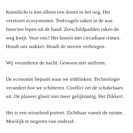
Kunstlicht is niet alleen een doorn in het oog. Het
verstoort ecosystemen. Trekvogels raken in de war.
Insecten lopen uit de hand. Zeeschildpadden raken de
weg kwijt. Voor ons? Het knoeit met circadiane ritmes.
Houdt ons wakker. Houdt de sterren verborgen.
Wij veranderen de nacht. Gewoon niet uniform.
De economie bepaalt waar we uitblinken. Technologie
verandert
hoe
we schitteren. Conflict zet de schakelaars
uit. De planeet gloeit niet meer gelijkmatig. Het flikkert.
Het is een wisselend portret. Zichtbaar vanuit de ruimte.
Moeilijk te negeren van onderaf.