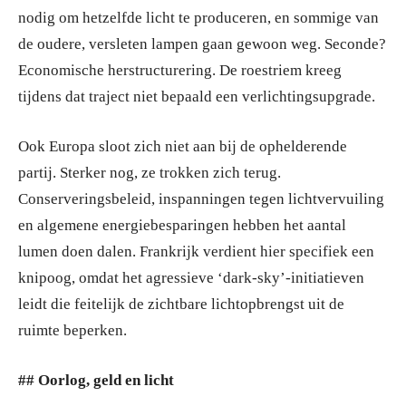
nodig om hetzelfde licht te produceren, en sommige van
de oudere, versleten lampen gaan gewoon weg. Seconde?
Economische herstructurering. De roestriem kreeg
tijdens dat traject niet bepaald een verlichtingsupgrade.
Ook Europa sloot zich niet aan bij de ophelderende
partij. Sterker nog, ze trokken zich terug.
Conserveringsbeleid, inspanningen tegen lichtvervuiling
en algemene energiebesparingen hebben het aantal
lumen doen dalen. Frankrijk verdient hier specifiek een
knipoog, omdat het agressieve ‘dark-sky’-initiatieven
leidt die feitelijk de zichtbare lichtopbrengst uit de
ruimte beperken.
## Oorlog, geld en licht