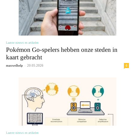
Laatste nieuws en artikelen
Pokémon Go-spelers hebben onze steden in
kaart gebracht
-
0
maxwelhelp
20.05.2026
Laatste nieuws en artikelen