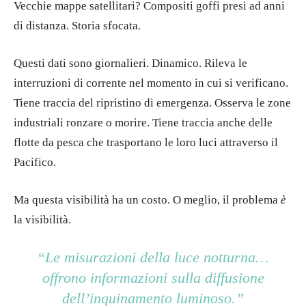
Vecchie mappe satellitari? Compositi goffi presi ad anni
di distanza. Storia sfocata.
Questi dati sono giornalieri. Dinamico. Rileva le
interruzioni di corrente nel momento in cui si verificano.
Tiene traccia del ripristino di emergenza. Osserva le zone
industriali ronzare o morire. Tiene traccia anche delle
flotte da pesca che trasportano le loro luci attraverso il
Pacifico.
Ma questa visibilità ha un costo. O meglio, il problema
è
la visibilità.
“Le misurazioni della luce notturna…
offrono informazioni sulla diffusione
dell’inquinamento luminoso.”