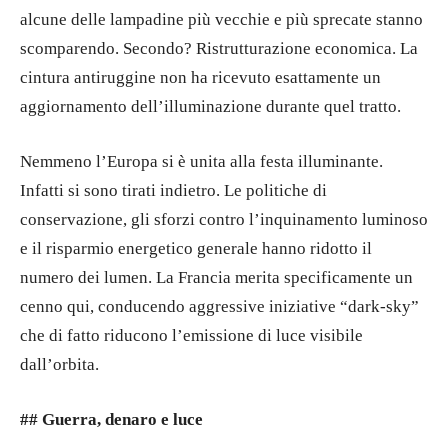
alcune delle lampadine più vecchie e più sprecate stanno
scomparendo. Secondo? Ristrutturazione economica. La
cintura antiruggine non ha ricevuto esattamente un
aggiornamento dell’illuminazione durante quel tratto.
Nemmeno l’Europa si è unita alla festa illuminante.
Infatti si sono tirati indietro. Le politiche di
conservazione, gli sforzi contro l’inquinamento luminoso
e il risparmio energetico generale hanno ridotto il
numero dei lumen. La Francia merita specificamente un
cenno qui, conducendo aggressive iniziative “dark-sky”
che di fatto riducono l’emissione di luce visibile
dall’orbita.
## Guerra, denaro e luce