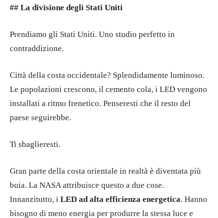
## La divisione degli Stati Uniti
Prendiamo gli Stati Uniti. Uno studio perfetto in
contraddizione.
Città della costa occidentale? Splendidamente luminoso.
Le popolazioni crescono, il cemento cola, i LED vengono
installati a ritmo frenetico. Penseresti che il resto del
paese seguirebbe.
Ti sbaglieresti.
Gran parte della costa orientale in realtà è diventata più
buia. La NASA attribuisce questo a due cose.
Innanzitutto, i
LED ad alta efficienza energetica
. Hanno
bisogno di meno energia per produrre la stessa luce e