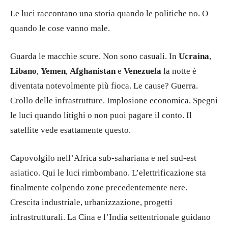
Le luci raccontano una storia quando le politiche no. O
quando le cose vanno male.
Guarda le macchie scure. Non sono casuali. In
Ucraina
,
Libano
,
Yemen
,
Afghanistan
e
Venezuela
la notte è
diventata notevolmente più fioca. Le cause? Guerra.
Crollo delle infrastrutture. Implosione economica. Spegni
le luci quando litighi o non puoi pagare il conto. Il
satellite vede esattamente questo.
Capovolgilo nell’Africa sub-sahariana e nel sud-est
asiatico. Qui le luci rimbombano. L’elettrificazione sta
finalmente colpendo zone precedentemente nere.
Crescita industriale, urbanizzazione, progetti
infrastrutturali. La Cina e l’India settentrionale guidano