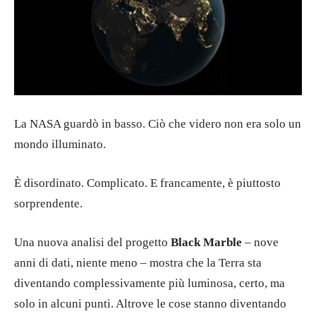
La NASA guardò in basso. Ciò che videro non era solo un
mondo illuminato.
È disordinato. Complicato. E francamente, è piuttosto
sorprendente.
Una nuova analisi del progetto
Black Marble
– nove
anni di dati, niente meno – mostra che la Terra sta
diventando complessivamente più luminosa, certo, ma
solo in alcuni punti. Altrove le cose stanno diventando