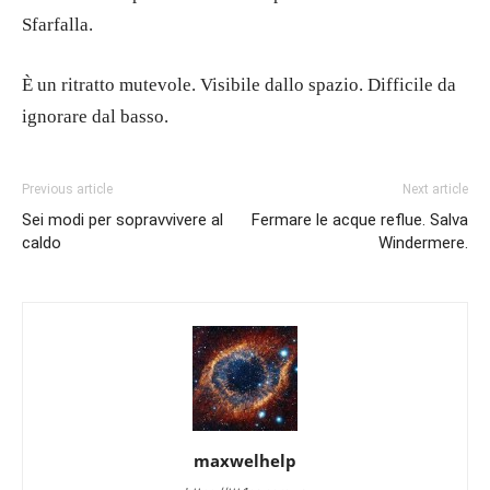
Sfarfalla.
È un ritratto mutevole. Visibile dallo spazio. Difficile da
ignorare dal basso.
Previous article
Next article
Sei modi per sopravvivere al
Fermare le acque reflue. Salva
caldo
Windermere.
maxwelhelp