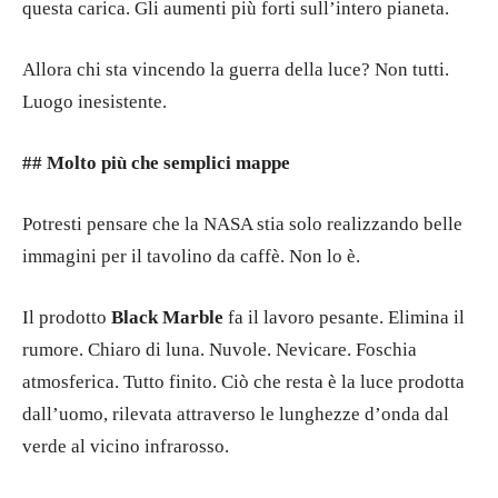
questa carica. Gli aumenti più forti sull’intero pianeta.
Allora chi sta vincendo la guerra della luce? Non tutti.
Luogo inesistente.
## Molto più che semplici mappe
Potresti pensare che la NASA stia solo realizzando belle
immagini per il tavolino da caffè. Non lo è.
Il prodotto
Black Marble
fa il lavoro pesante. Elimina il
rumore. Chiaro di luna. Nuvole. Nevicare. Foschia
atmosferica. Tutto finito. Ciò che resta è la luce prodotta
dall’uomo, rilevata attraverso le lunghezze d’onda dal
verde al vicino infrarosso.