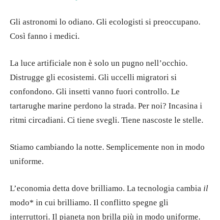
Gli astronomi lo odiano. Gli ecologisti si preoccupano.
Così fanno i medici.
La luce artificiale non è solo un pugno nell’occhio.
Distrugge gli ecosistemi. Gli uccelli migratori si
confondono. Gli insetti vanno fuori controllo. Le
tartarughe marine perdono la strada. Per noi? Incasina i
ritmi circadiani. Ci tiene svegli. Tiene nascoste le stelle.
Stiamo cambiando la notte. Semplicemente non in modo
uniforme.
L’economia detta dove brilliamo. La tecnologia cambia
il
modo* in cui brilliamo. Il conflitto spegne gli
interruttori. Il pianeta non brilla più in modo uniforme.