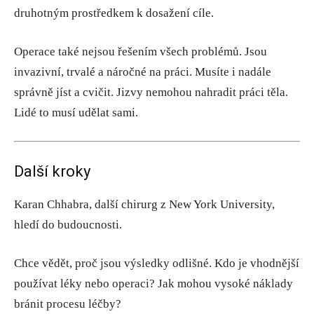
druhotným prostředkem k dosažení cíle.
Operace také nejsou řešením všech problémů. Jsou
invazivní, trvalé a náročné na práci. Musíte i nadále
správně jíst a cvičit. Jizvy nemohou nahradit práci těla.
Lidé to musí udělat sami.
Další kroky
Karan Chhabra, další chirurg z New York University,
hledí do budoucnosti.
Chce vědět, proč jsou výsledky odlišné. Kdo je vhodnější
používat léky nebo operaci? Jak mohou vysoké náklady
bránit procesu léčby?