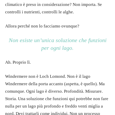
climatico è preso in considerazione? Non importa. Se
controlli i nutrienti, controlli le alghe.
Allora perché non lo facciamo ovunque?
Non esiste un’unica soluzione che funzioni
per ogni lago.
Ah. Proprio lì.
Windermere non è Loch Lomond. Non è il lago
Windermere della porta accanto (aspetta, è quello). Ma
comunque. Ogni lago è diverso. Profondità. Misurare.
Storia. Una soluzione che funzioni qui potrebbe non fare
nulla per un lago più profondo e freddo venti miglia a
nord. Devi trattarli come individui. Non un processo