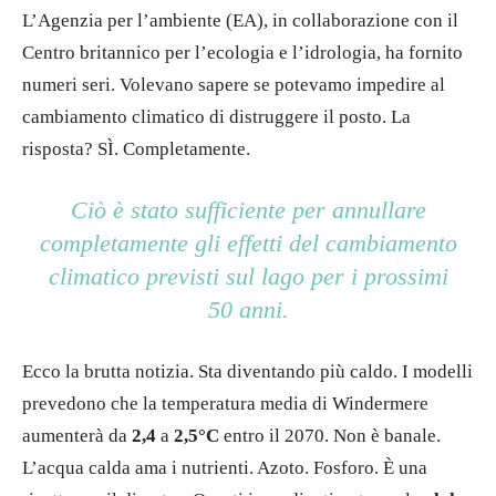
L’Agenzia per l’ambiente (EA), in collaborazione con il
Centro britannico per l’ecologia e l’idrologia, ha fornito
numeri seri. Volevano sapere se potevamo impedire al
cambiamento climatico di distruggere il posto. La
risposta? SÌ. Completamente.
Ciò è stato sufficiente per annullare
completamente gli effetti del cambiamento
climatico previsti sul lago per i prossimi
50 anni.
Ecco la brutta notizia. Sta diventando più caldo. I modelli
prevedono che la temperatura media di Windermere
aumenterà da
2,4
a
2,5°C
entro il 2070. Non è banale.
L’acqua calda ama i nutrienti. Azoto. Fosforo. È una