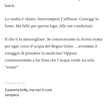
batch.
Lo studio è chiaro. Interrompere l’afflusso. Correggi la
fonte. Ma fallo per
questo
lago. Alle sue condizioni.
Il che ti fa meravigliare. Se conoscessimo la ricetta esatta
per ogni corso d’acqua del Regno Unito… avremmo il
coraggio di prendere la medicina? Oppure
continueremmo a far finta che l’acqua verde sia solo
“estate”
Previous article
Il pianeta brilla, ma non è così
semplice