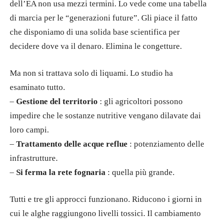
dell’EA non usa mezzi termini. Lo vede come una tabella
di marcia per le “generazioni future”. Gli piace il fatto
che disponiamo di una solida base scientifica per
decidere dove va il denaro. Elimina le congetture.
Ma non si trattava solo di liquami. Lo studio ha
esaminato tutto.
–
Gestione del territorio
: gli agricoltori possono
impedire che le sostanze nutritive vengano dilavate dai
loro campi.
–
Trattamento delle acque reflue
: potenziamento delle
infrastrutture.
–
Si ferma la rete fognaria
: quella più grande.
Tutti e tre gli approcci funzionano. Riducono i giorni in
cui le alghe raggiungono livelli tossici. Il cambiamento