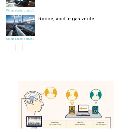
Ultime notizie e articoli
Rocce, acidi e gas verde
Ultime notizie e articoli
ЦІКАВЕ