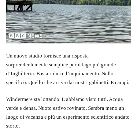
Un nuovo studio fornisce una risposta
sorprendentemente semplice per il lago più grande
d’Inghilterra. Basta ridurre l’inquinamento. Nello
specifico. Quello che arriva dai nostri gabinetti. E campi.
Windermere sta lottando. L’abbiamo visto tutti. Acqua
verde e densa. Nuoto estivo rovinato. Sembra meno un
luogo di vacanza e più un esperimento scientifico andato
storto.