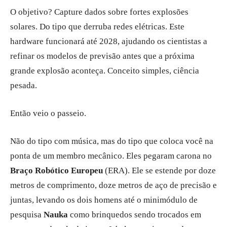
O objetivo? Capture dados sobre fortes explosões
solares. Do tipo que derruba redes elétricas. Este
hardware funcionará até 2028, ajudando os cientistas a
refinar os modelos de previsão antes que a próxima
grande explosão aconteça. Conceito simples, ciência
pesada.
Então veio o passeio.
Não do tipo com música, mas do tipo que coloca você na
ponta de um membro mecânico. Eles pegaram carona no
Braço Robótico Europeu
(ERA). Ele se estende por doze
metros de comprimento, doze metros de aço de precisão e
juntas, levando os dois homens até o minimódulo de
pesquisa
Nauka
como brinquedos sendo trocados em