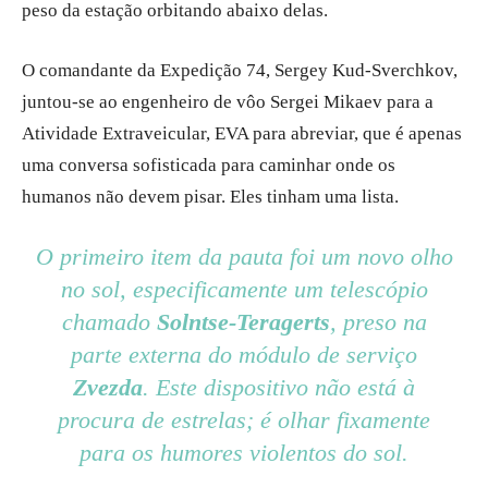
peso da estação orbitando abaixo delas.
O comandante da Expedição 74, Sergey Kud-Sverchkov,
juntou-se ao engenheiro de vôo Sergei Mikaev para a
Atividade Extraveicular, EVA para abreviar, que é apenas
uma conversa sofisticada para caminhar onde os
humanos não devem pisar. Eles tinham uma lista.
O primeiro item da pauta foi um novo olho
no sol, especificamente um telescópio
chamado
Solntse-Teragerts
, preso na
parte externa do módulo de serviço
Zvezda
. Este dispositivo não está à
procura de estrelas; é olhar fixamente
para os humores violentos do sol.