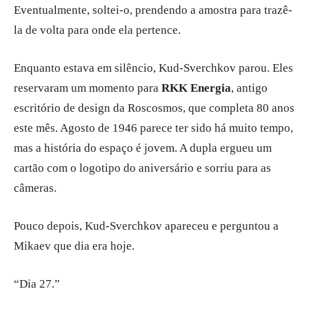
Eventualmente, soltei-o, prendendo a amostra para trazê-
la de volta para onde ela pertence.
Enquanto estava em silêncio, Kud-Sverchkov parou. Eles
reservaram um momento para
RKK Energia
, antigo
escritório de design da Roscosmos, que completa 80 anos
este mês. Agosto de 1946 parece ter sido há muito tempo,
mas a história do espaço é jovem. A dupla ergueu um
cartão com o logotipo do aniversário e sorriu para as
câmeras.
Pouco depois, Kud-Sverchkov apareceu e perguntou a
Mikaev que dia era hoje.
“Dia 27.”