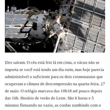
Eles saíram. O céu está frio lá em cima, o vácuo não se
importa se você está tendo um dia ruim, mas hoje parecia
administrável o suficiente para os dois cosmonautas que
ocupavam a câmara de descompressão na quarta-feira. 27
de maio. O relógio marcava das 10h18 até pouco depois
das 16h. Horário de verão do Leste. São 6 horas e 5
minutos flutuando no vazio, as cordas zumbindo com o