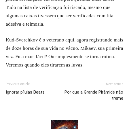
Tudo na lista de verificação foi riscado, mesmo que
algumas caixas tivessem que ser verificadas com fita
adesiva e teimosia.
Kud-Sverchkov é o veterano aqui, agora registrando mais
de doze horas de sua vida no vácuo. Mikaev, sua primeira
vez. Fica mais fácil? Ou simplesmente se torna rotina.
Veremos quando eles tirarem as luvas.
Previous article
Next article
Ignorar pílulas Beats
Por que a Grande Pirâmide não
treme