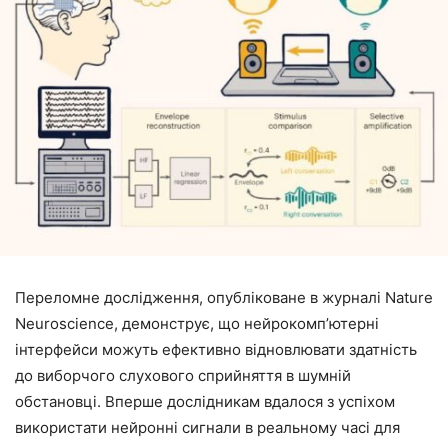
Переломне дослідження, опубліковане в журналі Nature
Neuroscience, демонструє, що нейрокомп’ютерні
інтерфейси можуть ефективно відновлювати здатність
до виборчого слухового сприйняття в шумній
обстановці. Вперше дослідникам вдалося з успіхом
використати нейронні сигнали в реальному часі для