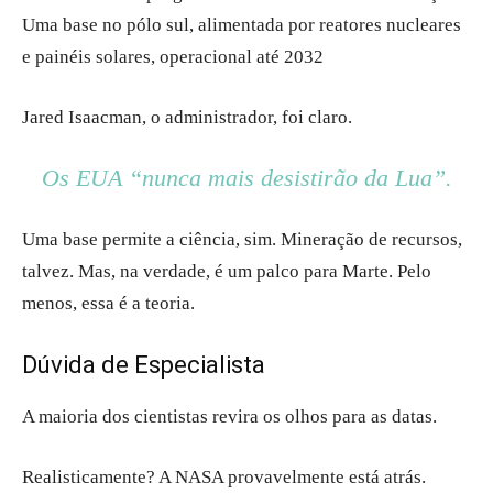
Uma base no pólo sul, alimentada por reatores nucleares
e painéis solares, operacional até 2032
Jared Isaacman, o administrador, foi claro.
Os EUA “nunca mais desistirão da Lua”.
Uma base permite a ciência, sim. Mineração de recursos,
talvez. Mas, na verdade, é um palco para Marte. Pelo
menos, essa é a teoria.
Dúvida de Especialista
A maioria dos cientistas revira os olhos para as datas.
Realisticamente? A NASA provavelmente está atrás.