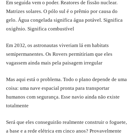
Em seguida vem o poder. Reatores de fissão nuclear.
Matrizes solares. O pólo sul é o prêmio por causa do
gelo. Água congelada significa água potável. Significa
oxigênio. Significa combustível
Em 2032, os astronautas viveriam lá em habitats
semipermanentes. Os Rovers permitiriam que eles
vagassem ainda mais pela paisagem irregular
Mas aqui está o problema. Todo o plano depende de uma
coisa: uma nave espacial pronta para transportar
humanos com segurança. Esse navio ainda não existe
totalmente
Será que eles conseguirão realmente construir o foguete,
a base e a rede elétrica em cinco anos? Provavelmente