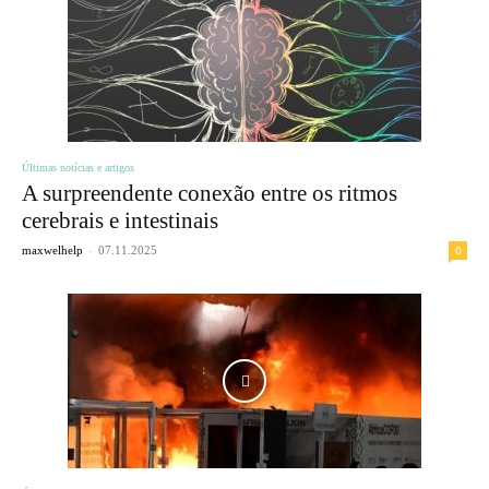
Últimas notícias e artigos
A surpreendente conexão entre os ritmos
cerebrais e intestinais
-
0
maxwelhelp
07.11.2025