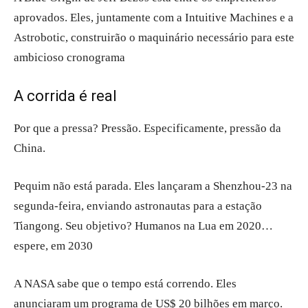
aprovados. Eles, juntamente com a Intuitive Machines e a
Astrobotic, construirão o maquinário necessário para este
ambicioso cronograma
A corrida é real
Por que a pressa? Pressão. Especificamente, pressão da
China.
Pequim não está parada. Eles lançaram a Shenzhou-23 na
segunda-feira, enviando astronautas para a estação
Tiangong. Seu objetivo? Humanos na Lua em 2020…
espere, em 2030
A NASA sabe que o tempo está correndo. Eles
anunciaram um programa de US$ 20 bilhões em março.