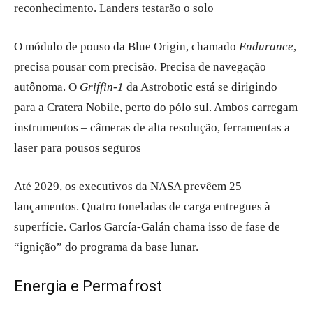
reconhecimento. Landers testarão o solo
O módulo de pouso da Blue Origin, chamado
Endurance
,
precisa pousar com precisão. Precisa de navegação
autônoma. O
Griffin-1
da Astrobotic está se dirigindo
para a Cratera Nobile, perto do pólo sul. Ambos carregam
instrumentos – câmeras de alta resolução, ferramentas a
laser para pousos seguros
Até 2029, os executivos da NASA prevêem 25
lançamentos. Quatro toneladas de carga entregues à
superfície. Carlos García-Galán chama isso de fase de
“ignição” do programa da base lunar.
Energia e Permafrost