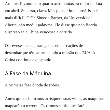
Artemis II voou com quatro astronautas ao redor da Lua
em abril. Sucesso, claro. Mas pousar humanos? Isso é
mais difícil. O Dr. Simeon Barber, da Universidade
Aberta, não mediu palavras. Ele disse que não ficaria
surpreso se a China vencesse a corrida.
Os reveses na segurança das embarcações de
desembarque têm atormentado a missão dos EUA. A
China continua avançando
A Fase da Máquina
A primeira fase é toda de robôs.
Antes que os humanos arrisquem suas vidas, as máquinas
mapearão o terreno. Os drones saltitantes farão